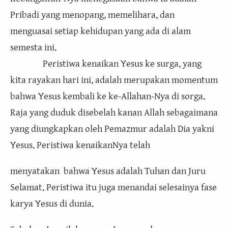
Pribadi yang menopang, memelihara, dan
menguasai setiap kehidupan yang ada di alam
semesta ini.
Peristiwa kenaikan Yesus ke surga, yang
kita rayakan hari ini, adalah merupakan momentum
bahwa Yesus kembali ke ke-Allahan-Nya di sorga.
Raja yang duduk disebelah kanan Allah sebagaimana
yang diungkapkan oleh Pemazmur adalah Dia yakni
Yesus. Peristiwa kenaikanNya telah
menyatakan bahwa Yesus adalah Tuhan dan Juru
Selamat. Peristiwa itu juga menandai selesainya fase
karya Yesus di dunia.