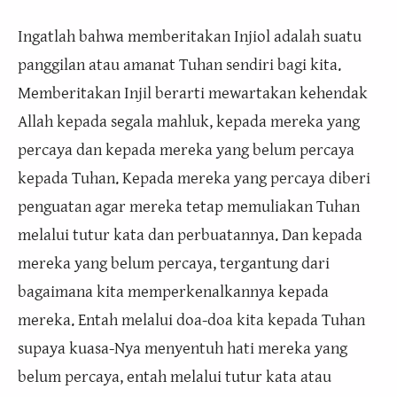
Ingatlah bahwa memberitakan Injiol adalah suatu
panggilan atau amanat Tuhan sendiri bagi kita.
Memberitakan Injil berarti mewartakan kehendak
Allah kepada segala mahluk, kepada mereka yang
percaya dan kepada mereka yang belum percaya
kepada Tuhan. Kepada mereka yang percaya diberi
penguatan agar mereka tetap memuliakan Tuhan
melalui tutur kata dan perbuatannya. Dan kepada
mereka yang belum percaya, tergantung dari
bagaimana kita memperkenalkannya kepada
mereka. Entah melalui doa-doa kita kepada Tuhan
supaya kuasa-Nya menyentuh hati mereka yang
belum percaya, entah melalui tutur kata atau