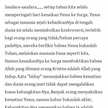
Saudara-saudara…… setiap tahun kita selalu
memperingati hari kenaikan Yesus ke Surga. Yesus
sebagai manusia sejati kehadiranNya di tengah
dunia ini selalu menimbulkan kontroversi, terlebih
bagi orang-orang yang tidak/belum percaya
padaNya, mereka berfikir bahwa Yesus bukanlah
Tuhan, melainkan manusia biasa seperti kita.
Namun kenaikanNya ke Surga membuktikan bahwa
Allah yang diimani orang Kristen adalah Allah yang
hidup. Kata "hidup" menunjukkan bahwa kematian
dan dunia orang mati tidak dapat mengalahkan
kuasa kebangkitan-Nya. Banyak orang menyaksikan
kematian Yesus, namun kubur bukanlah akhir.
Kebangkitan-Nya menegaskan bahwa Ia adalah