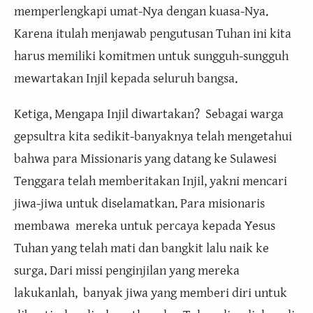
memperlengkapi umat-Nya dengan kuasa-Nya.
Karena itulah menjawab pengutusan Tuhan ini kita
harus memiliki komitmen untuk sungguh-sungguh
mewartakan Injil kepada seluruh bangsa.
Ketiga, Mengapa Injil diwartakan? Sebagai warga
gepsultra kita sedikit-banyaknya telah mengetahui
bahwa para Missionaris yang datang ke Sulawesi
Tenggara telah memberitakan Injil, yakni mencari
jiwa-jiwa untuk diselamatkan. Para misionaris
membawa mereka untuk percaya kepada Yesus
Tuhan yang telah mati dan bangkit lalu naik ke
surga. Dari missi penginjilan yang mereka
lakukanlah, banyak jiwa yang memberi diri untuk