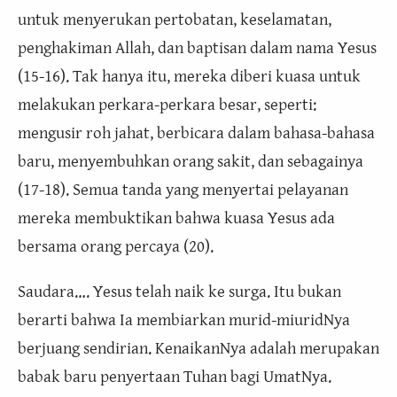
untuk menyerukan pertobatan, keselamatan,
penghakiman Allah, dan baptisan dalam nama Yesus
(15-16). Tak hanya itu, mereka diberi kuasa untuk
melakukan perkara-perkara besar, seperti:
mengusir roh jahat, berbicara dalam bahasa-bahasa
baru, menyembuhkan orang sakit, dan sebagainya
(17-18). Semua tanda yang menyertai pelayanan
mereka membuktikan bahwa kuasa Yesus ada
bersama orang percaya (20).
Saudara…. Yesus telah naik ke surga. Itu bukan
berarti bahwa Ia membiarkan murid-miuridNya
berjuang sendirian. KenaikanNya adalah merupakan
babak baru penyertaan Tuhan bagi UmatNya.