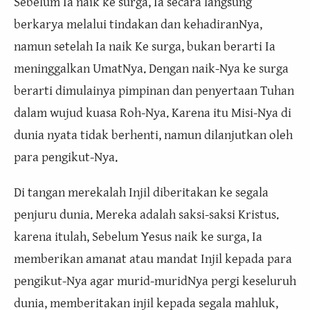
Sebelum Ia naik ke surga, Ia secara langsung
berkarya melalui tindakan dan kehadiranNya,
namun setelah Ia naik Ke surga, bukan berarti Ia
meninggalkan UmatNya. Dengan naik-Nya ke surga
berarti dimulainya pimpinan dan penyertaan Tuhan
dalam wujud kuasa Roh-Nya. Karena itu Misi-Nya di
dunia nyata tidak berhenti, namun dilanjutkan oleh
para pengikut-Nya.
Di tangan merekalah Injil diberitakan ke segala
penjuru dunia. Mereka adalah saksi-saksi Kristus.
karena itulah, Sebelum Yesus naik ke surga, Ia
memberikan amanat atau mandat Injil kepada para
pengikut-Nya agar murid-muridNya pergi keseluruh
dunia, memberitakan injil kepada segala mahluk,