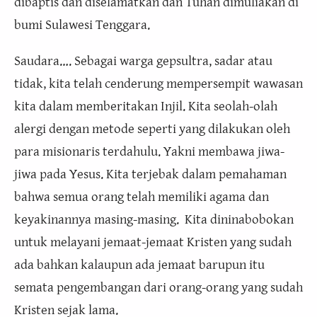
dibaptis dan diselamatkan dan Tuhan dimuliakan di
bumi Sulawesi Tenggara.
Saudara…. Sebagai warga gepsultra, sadar atau
tidak, kita telah cenderung mempersempit wawasan
kita dalam memberitakan Injil. Kita seolah-olah
alergi dengan metode seperti yang dilakukan oleh
para misionaris terdahulu. Yakni membawa jiwa-
jiwa pada Yesus. Kita terjebak dalam pemahaman
bahwa semua orang telah memiliki agama dan
keyakinannya masing-masing. Kita dininabobokan
untuk melayani jemaat-jemaat Kristen yang sudah
ada bahkan kalaupun ada jemaat barupun itu
semata pengembangan dari orang-orang yang sudah
Kristen sejak lama.