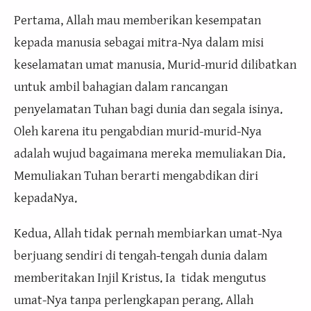
Pertama, Allah mau memberikan kesempatan
kepada manusia sebagai mitra-Nya dalam misi
keselamatan umat manusia. Murid-murid dilibatkan
untuk ambil bahagian dalam rancangan
penyelamatan Tuhan bagi dunia dan segala isinya.
Oleh karena itu pengabdian murid-murid-Nya
adalah wujud bagaimana mereka memuliakan Dia.
Memuliakan Tuhan berarti mengabdikan diri
kepadaNya.
Kedua, Allah tidak pernah membiarkan umat-Nya
berjuang sendiri di tengah-tengah dunia dalam
memberitakan Injil Kristus. Ia tidak mengutus
umat-Nya tanpa perlengkapan perang. Allah