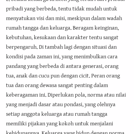
pribadi yang berbeda, tentu tidak mudah untuk
menyatukan visi dan misi, meskipun dalam wadah
rumah tangga dan keluarga. Beragam keinginan,
kebutuhan, kesukaan dan karakter tentu sangat
berpengaruh. Di tambah lagi dengan situasi dan
kondisi pada zaman ini, yang menimbulkan cara
pandang yang berbeda di antara generasi, orang
tua, anak dan cucu pun dengan cicit. Peran orang
tua dan orang dewasa sangat penting dalam
keberagaman ini. Diperlukan pola, norma atau nilai
yang menjadi dasar atau pondasi, yang olehnya
setiap anggota keluarga atau rumah tangga
memiliki pijakan yang kokoh untuk menjalani
kehidupannya. Keluarga yang hidup dengan norma