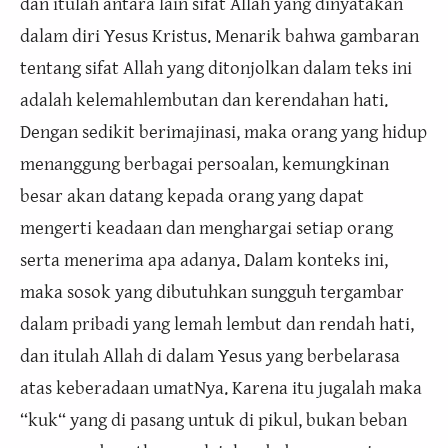
dan itulah antara lain sifat Allah yang dinyatakan
dalam diri Yesus Kristus. Menarik bahwa gambaran
tentang sifat Allah yang ditonjolkan dalam teks ini
adalah kelemahlembutan dan kerendahan hati.
Dengan sedikit berimajinasi, maka orang yang hidup
menanggung berbagai persoalan, kemungkinan
besar akan datang kepada orang yang dapat
mengerti keadaan dan menghargai setiap orang
serta menerima apa adanya. Dalam konteks ini,
maka sosok yang dibutuhkan sungguh tergambar
dalam pribadi yang lemah lembut dan rendah hati,
dan itulah Allah di dalam Yesus yang berbelarasa
atas keberadaan umatNya. Karena itu jugalah maka
“kuk“ yang di pasang untuk di pikul, bukan beban