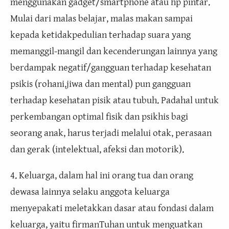
menggunakan gadget/smartphone atau hp pintar.
Mulai dari malas belajar, malas makan sampai
kepada ketidakpedulian terhadap suara yang
memanggil-mangil dan kecenderungan lainnya yang
berdampak negatif/gangguan terhadap kesehatan
psikis (rohani,jiwa dan mental) pun gangguan
terhadap kesehatan pisik atau tubuh. Padahal untuk
perkembangan optimal fisik dan psikhis bagi
seorang anak, harus terjadi melalui otak, perasaan
dan gerak (intelektual, afeksi dan motorik).
4. Keluarga, dalam hal ini orang tua dan orang
dewasa lainnya selaku anggota keluarga
menyepakati meletakkan dasar atau fondasi dalam
keluarga, yaitu firmanTuhan untuk menguatkan