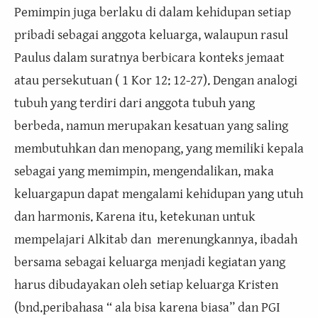
Pemimpin juga berlaku di dalam kehidupan setiap
pribadi sebagai anggota keluarga, walaupun rasul
Paulus dalam suratnya berbicara konteks jemaat
atau persekutuan ( 1 Kor 12: 12-27). Dengan analogi
tubuh yang terdiri dari anggota tubuh yang
berbeda, namun merupakan kesatuan yang saling
membutuhkan dan menopang, yang memiliki kepala
sebagai yang memimpin, mengendalikan, maka
keluargapun dapat mengalami kehidupan yang utuh
dan harmonis. Karena itu, ketekunan untuk
mempelajari Alkitab dan merenungkannya, ibadah
bersama sebagai keluarga menjadi kegiatan yang
harus dibudayakan oleh setiap keluarga Kristen
(bnd.peribahasa “ ala bisa karena biasa” dan PGI