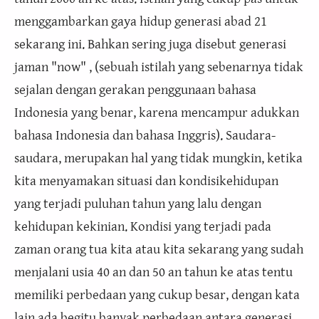
menggambarkan gaya hidup generasi abad 21
sekarang ini. Bahkan sering juga disebut generasi
jaman "now" , (sebuah istilah yang sebenarnya tidak
sejalan dengan gerakan penggunaan bahasa
Indonesia yang benar, karena mencampur adukkan
bahasa Indonesia dan bahasa Inggris). Saudara-
saudara, merupakan hal yang tidak mungkin, ketika
kita menyamakan situasi dan kondisikehidupan
yang terjadi puluhan tahun yang lalu dengan
kehidupan kekinian. Kondisi yang terjadi pada
zaman orang tua kita atau kita sekarang yang sudah
menjalani usia 40 an dan 50 an tahun ke atas tentu
memiliki perbedaan yang cukup besar, dengan kata
lain ada begitu banyak perbedaan antara generasi