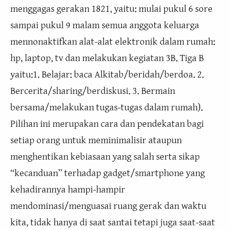
menggagas gerakan 1821, yaitu: mulai pukul 6 sore
sampai pukul 9 malam semua anggota keluarga
mennonaktifkan alat-alat elektronik dalam rumah:
hp, laptop, tv dan melakukan kegiatan 3B. Tiga B
yaitu:1. Belajar: baca Alkitab/beridah/berdoa. 2.
Bercerita/sharing/berdiskusi. 3. Bermain
bersama/melakukan tugas-tugas dalam rumah).
Pilihan ini merupakan cara dan pendekatan bagi
setiap orang untuk meminimalisir ataupun
menghentikan kebiasaan yang salah serta sikap
“kecanduan” terhadap gadget/smartphone yang
kehadirannya hampi-hampir
mendominasi/menguasai ruang gerak dan waktu
kita, tidak hanya di saat santai tetapi juga saat-saat