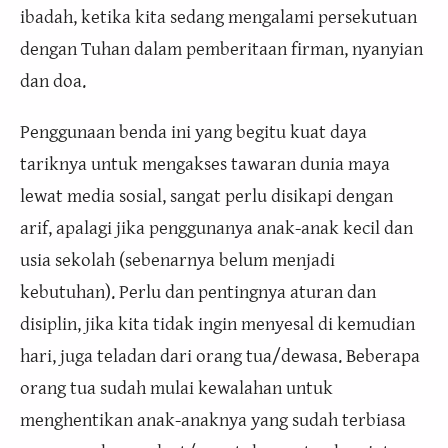
ibadah, ketika kita sedang mengalami persekutuan
dengan Tuhan dalam pemberitaan firman, nyanyian
dan doa.
Penggunaan benda ini yang begitu kuat daya
tariknya untuk mengakses tawaran dunia maya
lewat media sosial, sangat perlu disikapi dengan
arif, apalagi jika penggunanya anak-anak kecil dan
usia sekolah (sebenarnya belum menjadi
kebutuhan). Perlu dan pentingnya aturan dan
disiplin, jika kita tidak ingin menyesal di kemudian
hari, juga teladan dari orang tua/dewasa. Beberapa
orang tua sudah mulai kewalahan untuk
menghentikan anak-anaknya yang sudah terbiasa