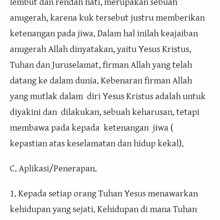
lembut dan rendah hati, merupakan sebuah
anugerah, karena kuk tersebut justru memberikan
ketenangan pada jiwa. Dalam hal inilah keajaiban
anugerah Allah dinyatakan, yaitu Yesus Kristus,
Tuhan dan Juruselamat, firman Allah yang telah
datang ke dalam dunia. Kebenaran firman Allah
yang mutlak dalam diri Yesus Kristus adalah untuk
diyakini dan dilakukan, sebuah keharusan, tetapi
membawa pada kepada ketenangan jiwa (
kepastian atas keselamatan dan hidup kekal).
C. Aplikasi/Penerapan.
1. Kepada setiap orang Tuhan Yesus menawarkan
kehidupan yang sejati. Kehidupan di mana Tuhan