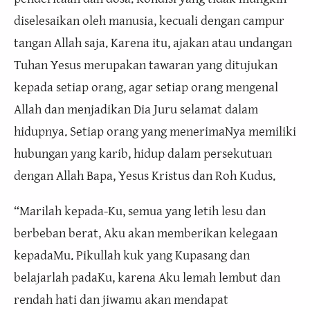
diselesaikan oleh manusia, kecuali dengan campur
tangan Allah saja. Karena itu, ajakan atau undangan
Tuhan Yesus merupakan tawaran yang ditujukan
kepada setiap orang, agar setiap orang mengenal
Allah dan menjadikan Dia Juru selamat dalam
hidupnya. Setiap orang yang menerimaNya memiliki
hubungan yang karib, hidup dalam persekutuan
dengan Allah Bapa, Yesus Kristus dan Roh Kudus.
“Marilah kepada-Ku, semua yang letih lesu dan
berbeban berat, Aku akan memberikan kelegaan
kepadaMu. Pikullah kuk yang Kupasang dan
belajarlah padaKu, karena Aku lemah lembut dan
rendah hati dan jiwamu akan mendapat