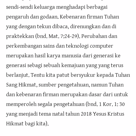
sendi-sendi keluarga menghadapi berbagai
pengaruh dan godaan. Kebenaran firman Tuhan
yang dengan tekun dibaca, direnungkan dan di
praktekkan (bnd. Mat. 7:24-29). Perubahan dan
perkembangan sains dan teknologi computer
merupakan hasil karya manusia dari generasi ke
generasi sebagi sebuah kemajuan yang yang terus
berlanjut. Tentu kita patut bersyukur kepada Tuhan
Sang Hikmat, sumber pengetahuan, namun Tuhan
dan kebenaran firman merupakan dasar dari untuk
memperoleh segala pengetahuan (bnd. 1 Kor. 1: 30
yang menjadi tema natal tahun 2018 Yesus Kristus
Hikmat bagi kita).