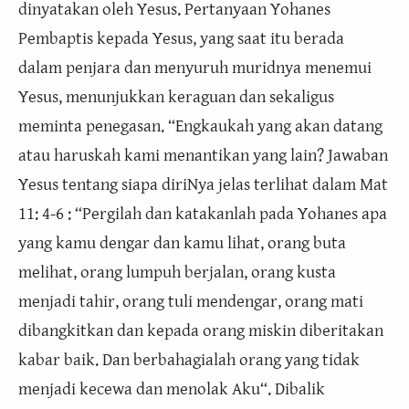
dinyatakan oleh Yesus. Pertanyaan Yohanes
Pembaptis kepada Yesus, yang saat itu berada
dalam penjara dan menyuruh muridnya menemui
Yesus, menunjukkan keraguan dan sekaligus
meminta penegasan. “Engkaukah yang akan datang
atau haruskah kami menantikan yang lain? Jawaban
Yesus tentang siapa diriNya jelas terlihat dalam Mat
11: 4-6 : “Pergilah dan katakanlah pada Yohanes apa
yang kamu dengar dan kamu lihat, orang buta
melihat, orang lumpuh berjalan, orang kusta
menjadi tahir, orang tuli mendengar, orang mati
dibangkitkan dan kepada orang miskin diberitakan
kabar baik. Dan berbahagialah orang yang tidak
menjadi kecewa dan menolak Aku“. Dibalik