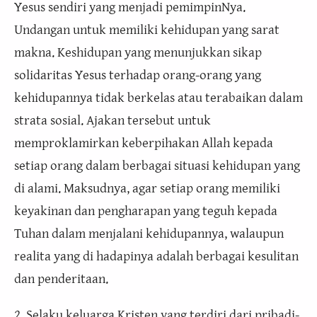
Yesus sendiri yang menjadi pemimpinNya.
Undangan untuk memiliki kehidupan yang sarat
makna. Keshidupan yang menunjukkan sikap
solidaritas Yesus terhadap orang-orang yang
kehidupannya tidak berkelas atau terabaikan dalam
strata sosial. Ajakan tersebut untuk
memproklamirkan keberpihakan Allah kepada
setiap orang dalam berbagai situasi kehidupan yang
di alami. Maksudnya, agar setiap orang memiliki
keyakinan dan pengharapan yang teguh kepada
Tuhan dalam menjalani kehidupannya, walaupun
realita yang di hadapinya adalah berbagai kesulitan
dan penderitaan.
2. Selaku keluarga Kristen yang terdiri dari pribadi-