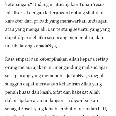
ketenangan.“ Undangan atau ajakan Tuhan Yesus
ini, disertai dengan keterangan tentang sifat dan
karakter dari pribadi yang menawarkan undangan
atau yang mengajak. Dan tentang sesuatu yang yang
dapat diperoleh jika seseorang memenuhi ajakan
untuk datang kepadaNya.
Rasa empati dan keberpihakan Allah kepada setiap
orang melaui ajakan ini, mengandung maksud agar
setiap orang yang memenuhi ajakanNya, sungguh-
sungguh dapat merasakan kehadiran Allah yang
penuh kuasa dan kasih. Sifat dan hakekat Allah
dalam ajakan atau undangan itu digambarkan
sebagai Sosok yang lemah lembut dan rendah hati,