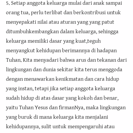
5. Setiap anggota keluarga mulai dari anak sampai
orang tua, perlu terlibat dan berkontribusi untuk
menyepakati nilai atau aturan yang yang patut
ditumbuhkembangkan dalam keluarga, sehingga
keluarga memiliki dasar yang kuat,teguh
menyangkut kehidupan berimannya di hadapan
Tuhan. Kita menyadari bahwa arus dan tekanan dari
lingkungan dan dunia sekitar kita terus menggoda
dengan menawarkan kenikmatan dan cara hidup
yang instan, tetapi jika setiap anggota keluarga
sudah hidup di atas dasar yang kokoh dan benar,
yaitu Tuhan Yesus dan firmanNya, maka lingkungan
yang buruk di mana keluarga kita menjalani
kehidupannya, sulit untuk mempengaruhi atau