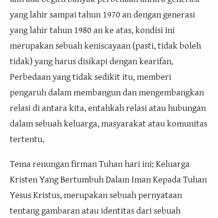
yang lahir sampai tahun 1970 an dengan generasi
yang lahir tahun 1980 an ke atas, kondisi ini
merupakan sebuah keniscayaan (pasti, tidak boleh
tidak) yang harus disikapi dengan kearifan.
Perbedaan yang tidak sedikit itu, memberi
pengaruh dalam membangun dan mengembangkan
relasi di antara kita, entahkah relasi atau hubungan
dalam sebuah keluarga, masyarakat atau komunitas
tertentu.
Tema renungan firman Tuhan hari ini: Keluarga
Kristen Yang Bertumbuh Dalam Iman Kepada Tuhan
Yesus Kristus, merupakan sebuah pernyataan
tentang gambaran atau identitas dari sebuah