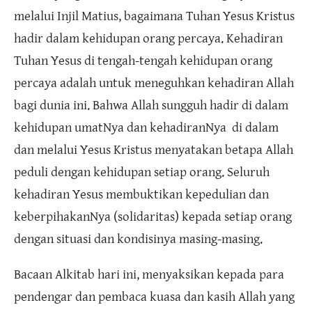
melalui Injil Matius, bagaimana Tuhan Yesus Kristus
hadir dalam kehidupan orang percaya. Kehadiran
Tuhan Yesus di tengah-tengah kehidupan orang
percaya adalah untuk meneguhkan kehadiran Allah
bagi dunia ini. Bahwa Allah sungguh hadir di dalam
kehidupan umatNya dan kehadiranNya di dalam
dan melalui Yesus Kristus menyatakan betapa Allah
peduli dengan kehidupan setiap orang. Seluruh
kehadiran Yesus membuktikan kepedulian dan
keberpihakanNya (solidaritas) kepada setiap orang
dengan situasi dan kondisinya masing-masing.
Bacaan Alkitab hari ini, menyaksikan kepada para
pendengar dan pembaca kuasa dan kasih Allah yang