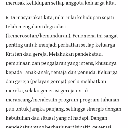
merusak kehidupan setiap anggota keluarga kita.
6. Di masyarakat kita, nilai-nilai kehidupan sejati
telah mengalami degradasi
(kemerosotan/kemunduran). Fenomena ini sangat
penting untuk menjadi perhatian setiap keluarga
Kristen dan gereja. Melakukan pendekatan,
pembinaan dan pengajaran yang intens, khusunya
kepada anak-anak, remaja dan pemuda. Keluarga
dan gereja (pelayan gereja) perlu melibatkan
mereka, selaku generasi gereja untuk
merancang/mendesain program-program tahunan
pun untuk jangka panjang, sehingga sinergis dengan
kebutuhan dan situasi yang di hadapi. Dengan
pendekatan yang berbasis partisipatif, generasi