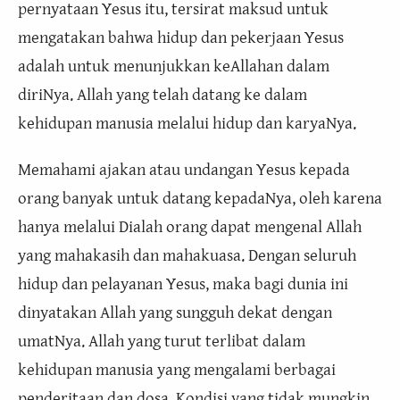
pernyataan Yesus itu, tersirat maksud untuk
mengatakan bahwa hidup dan pekerjaan Yesus
adalah untuk menunjukkan keAllahan dalam
diriNya. Allah yang telah datang ke dalam
kehidupan manusia melalui hidup dan karyaNya.
Memahami ajakan atau undangan Yesus kepada
orang banyak untuk datang kepadaNya, oleh karena
hanya melalui Dialah orang dapat mengenal Allah
yang mahakasih dan mahakuasa. Dengan seluruh
hidup dan pelayanan Yesus, maka bagi dunia ini
dinyatakan Allah yang sungguh dekat dengan
umatNya. Allah yang turut terlibat dalam
kehidupan manusia yang mengalami berbagai
penderitaan dan dosa. Kondisi yang tidak mungkin