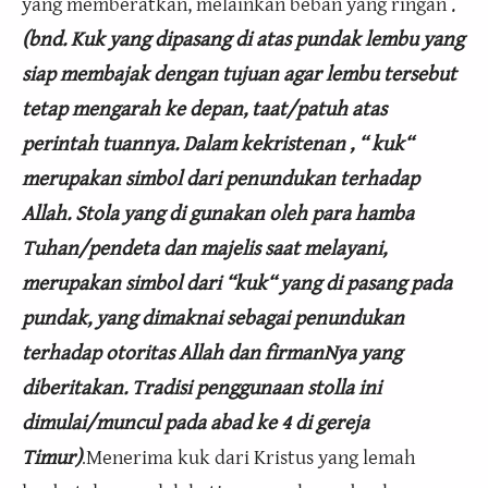
yang memberatkan, melainkan beban yang ringan .
(bnd. Kuk yang dipasang di atas pundak lembu yang
siap membajak dengan tujuan agar lembu tersebut
tetap mengarah ke depan, taat/patuh atas
perintah tuannya. Dalam kekristenan , “ kuk“
merupakan simbol dari penundukan terhadap
Allah. Stola yang di gunakan oleh para hamba
Tuhan/pendeta dan majelis saat melayani,
merupakan simbol dari “kuk“ yang di pasang pada
pundak, yang dimaknai sebagai penundukan
terhadap otoritas Allah dan firmanNya yang
diberitakan. Tradisi penggunaan stolla ini
dimulai/muncul pada abad ke 4 di gereja
Timur)
Menerima kuk dari Kristus yang lemah
.