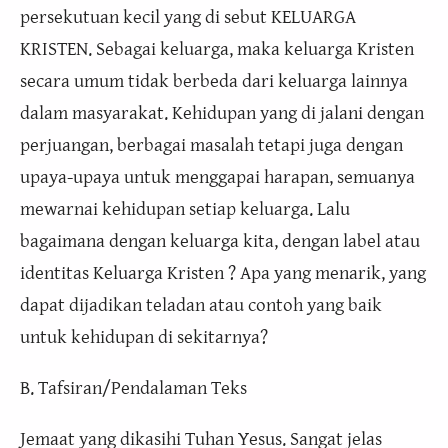
persekutuan kecil yang di sebut KELUARGA
KRISTEN. Sebagai keluarga, maka keluarga Kristen
secara umum tidak berbeda dari keluarga lainnya
dalam masyarakat. Kehidupan yang di jalani dengan
perjuangan, berbagai masalah tetapi juga dengan
upaya-upaya untuk menggapai harapan, semuanya
mewarnai kehidupan setiap keluarga. Lalu
bagaimana dengan keluarga kita, dengan label atau
identitas Keluarga Kristen ? Apa yang menarik, yang
dapat dijadikan teladan atau contoh yang baik
untuk kehidupan di sekitarnya?
B. Tafsiran/Pendalaman Teks
Jemaat yang dikasihi Tuhan Yesus. Sangat jelas