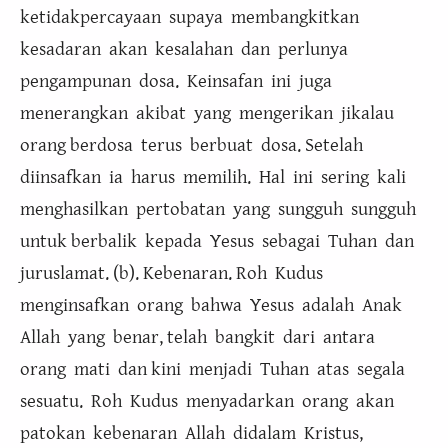
ketidakpercayaan supaya membangkitkan
kesadaran akan kesalahan dan perlunya
pengampunan dosa. Keinsafan ini juga
menerangkan akibat yang mengerikan jikalau
orang berdosa terus berbuat dosa. Setelah
diinsafkan ia harus memilih. Hal ini sering kali
menghasilkan pertobatan yang sungguh sungguh
untuk berbalik kepada Yesus sebagai Tuhan dan
juruslamat. (b). Kebenaran. Roh Kudus
menginsafkan orang bahwa Yesus adalah Anak
Allah yang benar, telah bangkit dari antara
orang mati dan kini menjadi Tuhan atas segala
sesuatu. Roh Kudus menyadarkan orang akan
patokan kebenaran Allah didalam Kristus,