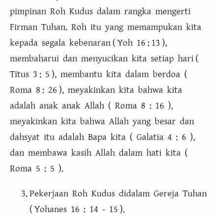
pimpinan Roh Kudus dalam rangka mengerti
Firman Tuhan. Roh itu yang memampukan kita
kepada segala kebenaran ( Yoh 16 : 13 ),
membaharui dan menyucikan kita setiap hari (
Titus 3 : 5 ), membantu kita dalam berdoa (
Roma 8 : 26 ), meyakinkan kita bahwa kita
adalah anak anak Allah ( Roma 8 : 16 ),
meyakinkan kita bahwa Allah yang besar dan
dahsyat itu adalah Bapa kita ( Galatia 4 : 6 ),
dan membawa kasih Allah dalam hati kita (
Roma 5 : 5 ).
Pekerjaan Roh Kudus didalam Gereja Tuhan
( Yohanes 16 : 14 - 15 ).