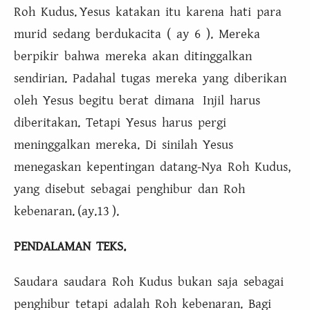
Roh Kudus. Yesus katakan itu karena hati para
murid sedang berdukacita ( ay 6 ). Mereka
berpikir bahwa mereka akan ditinggalkan
sendirian. Padahal tugas mereka yang diberikan
oleh Yesus begitu berat dimana Injil harus
diberitakan. Tetapi Yesus harus pergi
meninggalkan mereka. Di sinilah Yesus
menegaskan kepentingan datang-Nya Roh Kudus,
yang disebut sebagai penghibur dan Roh
kebenaran. (ay.13 ).
PENDALAMAN TEKS.
Saudara saudara Roh Kudus bukan saja sebagai
penghibur tetapi adalah Roh kebenaran. Bagi