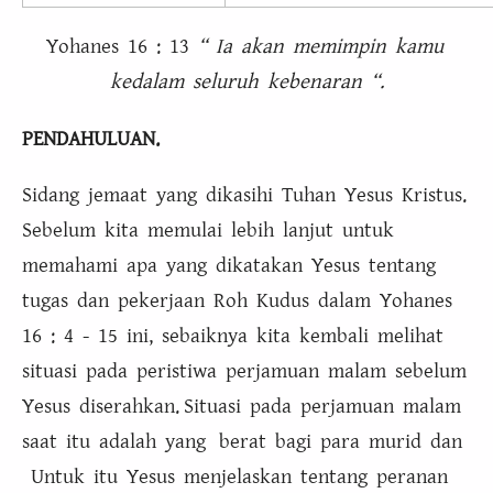
Yohanes 16 : 13
“ Ia akan memimpin kamu
kedalam seluruh kebenaran “.
PENDAHULUAN.
Sidang jemaat yang dikasihi Tuhan Yesus Kristus.
Sebelum kita memulai lebih lanjut untuk
memahami apa yang dikatakan Yesus tentang
tugas dan pekerjaan Roh Kudus dalam Yohanes
16 : 4 - 15 ini, sebaiknya kita kembali melihat
situasi pada peristiwa perjamuan malam sebelum
Yesus diserahkan. Situasi pada perjamuan malam
saat itu adalah yang berat bagi para murid dan
Untuk itu Yesus menjelaskan tentang peranan