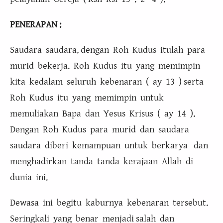
PENERAPAN :
Saudara saudara, dengan Roh Kudus itulah para
murid bekerja. Roh Kudus itu yang memimpin
kita kedalam seluruh kebenaran ( ay 13 ) serta
Roh Kudus itu yang memimpin untuk
memuliakan Bapa dan Yesus Krisus ( ay 14 ).
Dengan Roh Kudus para murid dan saudara
saudara diberi kemampuan untuk berkarya dan
menghadirkan tanda tanda kerajaan Allah di
dunia ini.
Dewasa ini begitu kaburnya kebenaran tersebut.
Seringkali yang benar menjadi salah dan