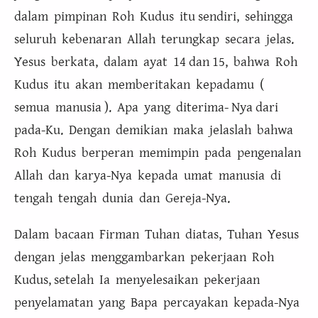
dalam pimpinan Roh Kudus itu sendiri, sehingga
seluruh kebenaran Allah terungkap secara jelas.
Yesus berkata, dalam ayat 14 dan 15, bahwa Roh
Kudus itu akan memberitakan kepadamu (
semua manusia ). Apa yang diterima- Nya dari
pada-Ku. Dengan demikian maka jelaslah bahwa
Roh Kudus berperan memimpin pada pengenalan
Allah dan karya-Nya kepada umat manusia di
tengah tengah dunia dan Gereja-Nya.
Dalam bacaan Firman Tuhan diatas, Tuhan Yesus
dengan jelas menggambarkan pekerjaan Roh
Kudus, setelah Ia menyelesaikan pekerjaan
penyelamatan yang Bapa percayakan kepada-Nya