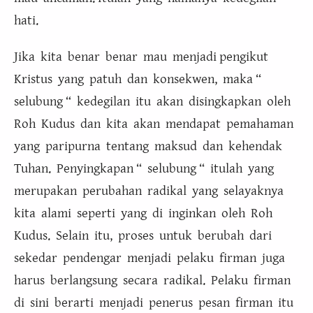
hati.
Jika kita benar benar mau menjadi pengikut
Kristus yang patuh dan konsekwen, maka “
selubung “ kedegilan itu akan disingkapkan oleh
Roh Kudus dan kita akan mendapat pemahaman
yang paripurna tentang maksud dan kehendak
Tuhan. Penyingkapan “ selubung “ itulah yang
merupakan perubahan radikal yang selayaknya
kita alami seperti yang di inginkan oleh Roh
Kudus. Selain itu, proses untuk berubah dari
sekedar pendengar menjadi pelaku firman juga
harus berlangsung secara radikal. Pelaku firman
di sini berarti menjadi penerus pesan firman itu