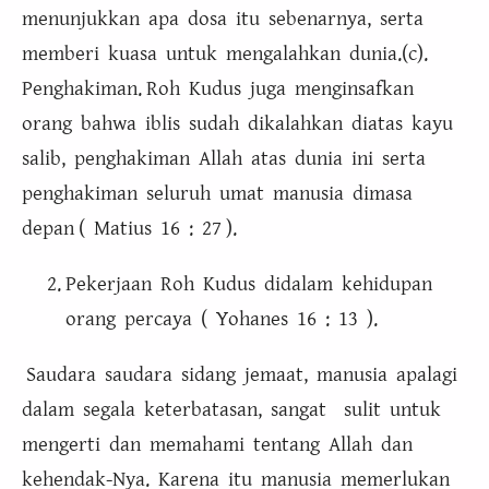
menunjukkan apa dosa itu sebenarnya, serta
memberi kuasa untuk mengalahkan dunia.(c).
Penghakiman. Roh Kudus juga menginsafkan
orang bahwa iblis sudah dikalahkan diatas kayu
salib, penghakiman Allah atas dunia ini serta
penghakiman seluruh umat manusia dimasa
depan ( Matius 16 : 27 ).
Pekerjaan Roh Kudus didalam kehidupan
orang percaya ( Yohanes 16 : 13 ).
Saudara saudara sidang jemaat, manusia apalagi
dalam segala keterbatasan, sangat sulit untuk
mengerti dan memahami tentang Allah dan
kehendak-Nya. Karena itu manusia memerlukan