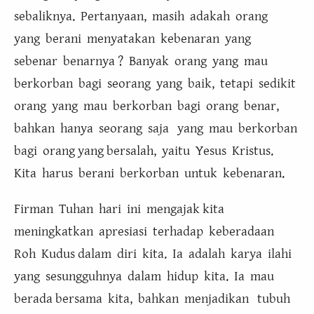
sebaliknya. Pertanyaan, masih adakah orang
yang berani menyatakan kebenaran yang
sebenar benarnya ? Banyak orang yang mau
berkorban bagi seorang yang baik, tetapi sedikit
orang yang mau berkorban bagi orang benar,
bahkan hanya seorang saja yang mau berkorban
bagi orang yang bersalah, yaitu Yesus Kristus.
Kita harus berani berkorban untuk kebenaran.
Firman Tuhan hari ini mengajak kita
meningkatkan apresiasi terhadap keberadaan
Roh Kudus dalam diri kita. Ia adalah karya ilahi
yang sesungguhnya dalam hidup kita. Ia mau
berada bersama kita, bahkan menjadikan tubuh