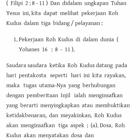
( Filipi 2 : 8 - 11 ) Dan didalam ungkapan Tuhan
Yesus ini, kita dapat melihat pekerjaan Roh
Kudus dalam tiga bidang / pelayanan :
Pekerjaan Roh Kudus di dalam dunia (
Yohanes 16 : 8 - 11 ).
Saudara saudara ketika Roh Kudus datang pada
hari pentakosta seperti hari ini kita rayakan,
maka tugas utama-Nya yang berhubungan
dengan pemberitaan Injil ialah menginsafkan
yang berarti menyingkapkan atau membuktikan
ketidakbenaran, dan meyakinkan. Roh Kudus
akan menginsafkan tiga aspek : (a). Dosa. Roh
Kudus akan menyatakan dosa dan