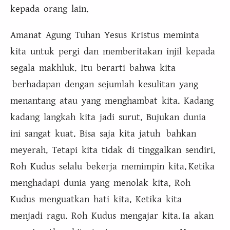
kepada orang lain.
Amanat Agung Tuhan Yesus Kristus meminta
kita untuk pergi dan memberitakan injil kepada
segala makhluk. Itu berarti bahwa kita
berhadapan dengan sejumlah kesulitan yang
menantang atau yang menghambat kita. Kadang
kadang langkah kita jadi surut. Bujukan dunia
ini sangat kuat. Bisa saja kita jatuh bahkan
meyerah. Tetapi kita tidak di tinggalkan sendiri.
Roh Kudus selalu bekerja memimpin kita. Ketika
menghadapi dunia yang menolak kita, Roh
Kudus menguatkan hati kita. Ketika kita
menjadi ragu. Roh Kudus mengajar kita. Ia akan