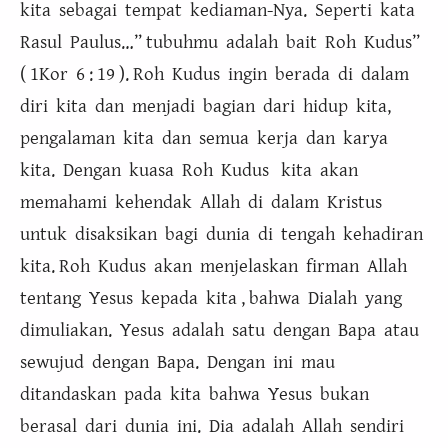
kita sebagai tempat kediaman-Nya. Seperti kata
Rasul Paulus…” tubuhmu adalah bait Roh Kudus”
( 1Kor 6 : 19 ). Roh Kudus ingin berada di dalam
diri kita dan menjadi bagian dari hidup kita,
pengalaman kita dan semua kerja dan karya
kita. Dengan kuasa Roh Kudus kita akan
memahami kehendak Allah di dalam Kristus
untuk disaksikan bagi dunia di tengah kehadiran
kita. Roh Kudus akan menjelaskan firman Allah
tentang Yesus kepada kita , bahwa Dialah yang
dimuliakan. Yesus adalah satu dengan Bapa atau
sewujud dengan Bapa. Dengan ini mau
ditandaskan pada kita bahwa Yesus bukan
berasal dari dunia ini. Dia adalah Allah sendiri