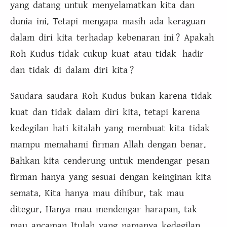
yang datang untuk menyelamatkan kita dan
dunia ini. Tetapi mengapa masih ada keraguan
dalam diri kita terhadap kebenaran ini ? Apakah
Roh Kudus tidak cukup kuat atau tidak hadir
dan tidak di dalam diri kita ?
Saudara saudara Roh Kudus bukan karena tidak
kuat dan tidak dalam diri kita, tetapi karena
kedegilan hati kitalah yang membuat kita tidak
mampu memahami firman Allah dengan benar.
Bahkan kita cenderung untuk mendengar pesan
firman hanya yang sesuai dengan keinginan kita
semata. Kita hanya mau dihibur, tak mau
ditegur. Hanya mau mendengar harapan, tak
mau ancaman. Itulah yang namanya kedegilan