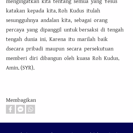
mengingatkan kita tentang semua yang Yesus
katakan kepada kita. Roh Kudus itulah
sesungguhnya andalan kita, sebagai orang
percaya yang dipanggil untuk bersaksi di tengah
tengah dunia ini. Karena itu marilah baik
dsecara pribadi maupun secara persekutuan
memberi diri dibangun oleh kuasa Roh Kudus.
Amin. (SYR).
Membagikan