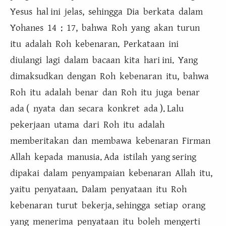
Yesus hal ini jelas, sehingga Dia berkata dalam
Yohanes 14 : 17, bahwa Roh yang akan turun
itu adalah Roh kebenaran. Perkataan ini
diulangi lagi dalam bacaan kita hari ini. Yang
dimaksudkan dengan Roh kebenaran itu, bahwa
Roh itu adalah benar dan Roh itu juga benar
ada ( nyata dan secara konkret ada ). Lalu
pekerjaan utama dari Roh itu adalah
memberitakan dan membawa kebenaran Firman
Allah kepada manusia. Ada istilah yang sering
dipakai dalam penyampaian kebenaran Allah itu,
yaitu penyataan. Dalam penyataan itu Roh
kebenaran turut bekerja, sehingga setiap orang
yang menerima penyataan itu boleh mengerti