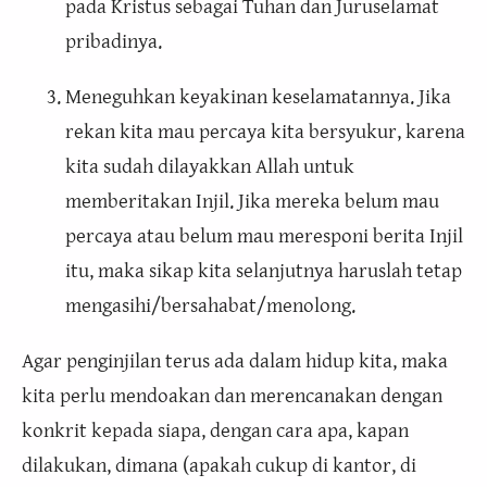
pada Kristus sebagai Tuhan dan Juruselamat
pribadinya.
Meneguhkan keyakinan keselamatannya. Jika
rekan kita mau percaya kita bersyukur, karena
kita sudah dilayakkan Allah untuk
memberitakan Injil. Jika mereka belum mau
percaya atau belum mau meresponi berita Injil
itu, maka sikap kita selanjutnya haruslah tetap
mengasihi/bersahabat/menolong.
Agar penginjilan terus ada dalam hidup kita, maka
kita perlu mendoakan dan merencanakan dengan
konkrit kepada siapa, dengan cara apa, kapan
dilakukan, dimana (apakah cukup di kantor, di