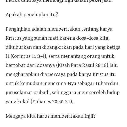
Apakah penginjilan itu?
Penginjilan adalah memberitakan tentang karya
Kristus yang sudah mati karena dosa-dosa kita,
dikuburkan dan dibangkitkan pada hari yang ketiga
(1 Korintus 15:3-4), serta menantang orang untuk
bertobat dari dosanya (Kisah Para Rasul 26:18) lalu
mengharapkan dia percaya pada karya Kristus itu
untuk kemudian menerima-Nya sebagai Tuhan dan
juruselamat pribadi, sehingga ia memperoleh hidup
yang kekal (Yohanes 20:30-31).
Mengapa kita harus memberitakan Injil?