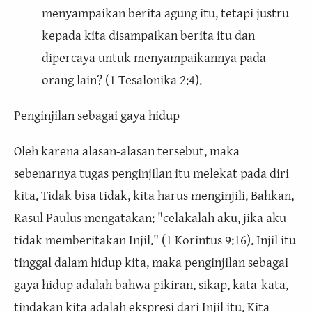
menyampaikan berita agung itu, tetapi justru
kepada kita disampaikan berita itu dan
dipercaya untuk menyampaikannya pada
orang lain? (1 Tesalonika 2:4).
Penginjilan sebagai gaya hidup
Oleh karena alasan-alasan tersebut, maka
sebenarnya tugas penginjilan itu melekat pada diri
kita. Tidak bisa tidak, kita harus menginjili. Bahkan,
Rasul Paulus mengatakan: "celakalah aku, jika aku
tidak memberitakan Injil." (1 Korintus 9:16). Injil itu
tinggal dalam hidup kita, maka penginjilan sebagai
gaya hidup adalah bahwa pikiran, sikap, kata-kata,
tindakan kita adalah ekspresi dari Injil itu. Kita