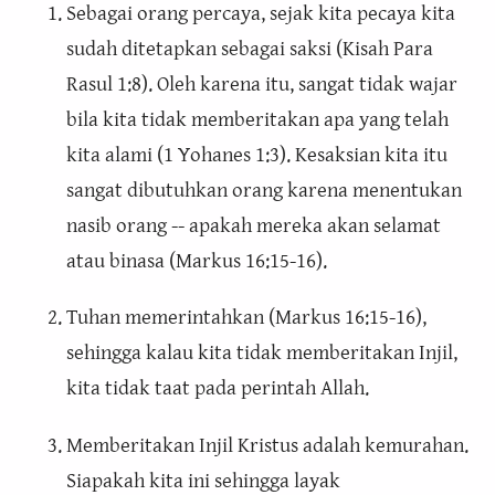
Sebagai orang percaya, sejak kita pecaya kita
sudah ditetapkan sebagai saksi (Kisah Para
Rasul 1:8). Oleh karena itu, sangat tidak wajar
bila kita tidak memberitakan apa yang telah
kita alami (1 Yohanes 1:3). Kesaksian kita itu
sangat dibutuhkan orang karena menentukan
nasib orang -- apakah mereka akan selamat
atau binasa (Markus 16:15-16).
Tuhan memerintahkan (Markus 16:15-16),
sehingga kalau kita tidak memberitakan Injil,
kita tidak taat pada perintah Allah.
Memberitakan Injil Kristus adalah kemurahan.
Siapakah kita ini sehingga layak