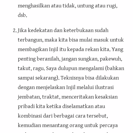
menghasilkan atau tidak, untung atau rugi,
dsb.
Jika kedekatan dan keterbukaan sudah
terbangun, maka kita bisa mulai masuk untuk
membagikan Injil itu kepada rekan kita. Yang
penting beranilah, jangan sungkan, pakewuh,
takut, ragu. Saya dulupun mengalami (bahkan
sampai sekarang). Teknisnya bisa dilakukan
dengan menjelaskan Injil melalui ilustrasi
jembatan, traktat, menceritakan kesaksian
pribadi kita ketika diselamatkan atau
kombinasi dari berbagai cara tersebut,
kemudian menantang orang untuk percaya