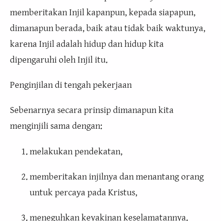
memberitakan Injil kapanpun, kepada siapapun,
dimanapun berada, baik atau tidak baik waktunya,
karena Injil adalah hidup dan hidup kita
dipengaruhi oleh Injil itu.
Penginjilan di tengah pekerjaan
Sebenarnya secara prinsip dimanapun kita
menginjili sama dengan:
melakukan pendekatan,
memberitakan injilnya dan menantang orang
untuk percaya pada Kristus,
meneguhkan keyakinan keselamatannya.