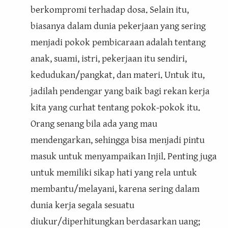
berkompromi terhadap dosa. Selain itu,
biasanya dalam dunia pekerjaan yang sering
menjadi pokok pembicaraan adalah tentang
anak, suami, istri, pekerjaan itu sendiri,
kedudukan/pangkat, dan materi. Untuk itu,
jadilah pendengar yang baik bagi rekan kerja
kita yang curhat tentang pokok-pokok itu.
Orang senang bila ada yang mau
mendengarkan, sehingga bisa menjadi pintu
masuk untuk menyampaikan Injil. Penting juga
untuk memiliki sikap hati yang rela untuk
membantu/melayani, karena sering dalam
dunia kerja segala sesuatu
diukur/diperhitungkan berdasarkan uang;