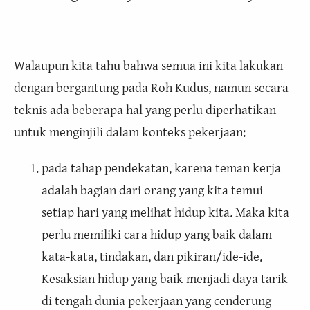
Walaupun kita tahu bahwa semua ini kita lakukan
dengan bergantung pada Roh Kudus, namun secara
teknis ada beberapa hal yang perlu diperhatikan
untuk menginjili dalam konteks pekerjaan:
pada tahap pendekatan, karena teman kerja
adalah bagian dari orang yang kita temui
setiap hari yang melihat hidup kita. Maka kita
perlu memiliki cara hidup yang baik dalam
kata-kata, tindakan, dan pikiran/ide-ide.
Kesaksian hidup yang baik menjadi daya tarik
di tengah dunia pekerjaan yang cenderung